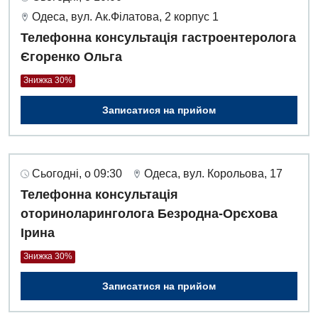
Одеса, вул. Ак.Філатова, 2 корпус 1
Телефонна консультація гастроентеролога
Єгоренко Ольга
Знижка 30%
Записатися на прийом
Сьогодні, о 09:30
Одеса, вул. Корольова, 17
Телефонна консультація
оториноларинголога Безродна-Орєхова
Ірина
Знижка 30%
Записатися на прийом