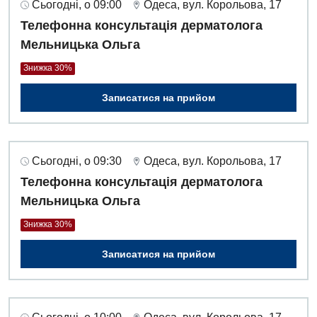
Сьогодні, о 09:00
Одеса, вул. Корольова, 17
Телефонна консультація дерматолога
Мельницька Ольга
Знижка 30%
Записатися на прийом
Сьогодні, о 09:30
Одеса, вул. Корольова, 17
Телефонна консультація дерматолога
Мельницька Ольга
Знижка 30%
Записатися на прийом