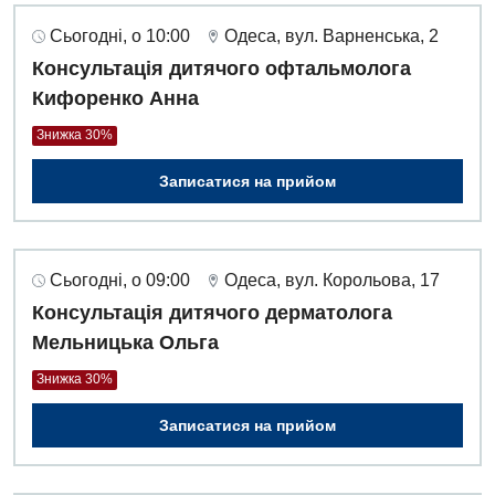
Сьогодні, о 10:00
Одеса, вул. Варненська, 2
Консультація дитячого офтальмолога
Кифоренко Анна
Знижка 30%
Записатися на прийом
Сьогодні, о 09:00
Одеса, вул. Корольова, 17
Консультація дитячого дерматолога
Мельницька Ольга
Знижка 30%
Записатися на прийом