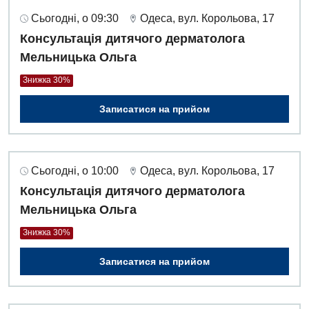
Сьогодні, о 09:30
Одеса, вул. Корольова, 17
Консультація дитячого дерматолога
Мельницька Ольга
Знижка 30%
Записатися на прийом
Сьогодні, о 10:00
Одеса, вул. Корольова, 17
Консультація дитячого дерматолога
Мельницька Ольга
Знижка 30%
Записатися на прийом