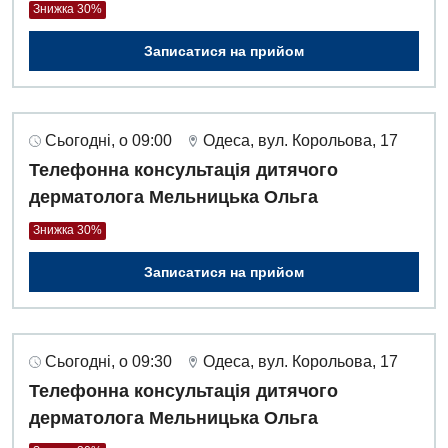
Знижка 30%
Записатися на прийом
Сьогодні, о 09:00
Одеса, вул. Корольова, 17
Телефонна консультація дитячого
дерматолога Мельницька Ольга
Знижка 30%
Записатися на прийом
Сьогодні, о 09:30
Одеса, вул. Корольова, 17
Телефонна консультація дитячого
дерматолога Мельницька Ольга