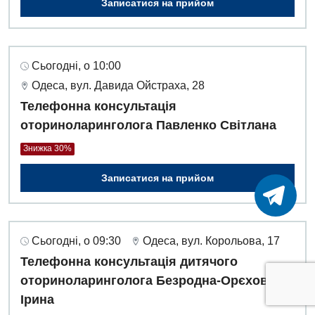
Записатися на прийом
Сьогодні, о 10:00
Одеса, вул. Давида Ойстраха, 28
Телефонна консультація
оториноларинголога Павленко Світлана
Знижка 30%
Записатися на прийом
Сьогодні, о 09:30
Одеса, вул. Корольова, 17
Телефонна консультація дитячого
оториноларинголога Безродна-Орєхова
Ірина