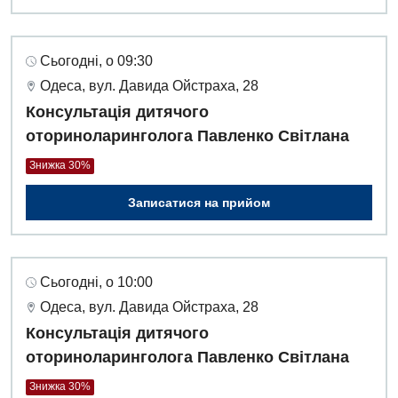
Сьогодні, о 09:30
Одеса, вул. Давида Ойстраха, 28
Консультація дитячого
оториноларинголога Павленко Світлана
Знижка 30%
Записатися на прийом
Сьогодні, о 10:00
Одеса, вул. Давида Ойстраха, 28
Консультація дитячого
оториноларинголога Павленко Світлана
Знижка 30%