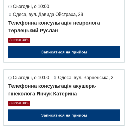
Сьогодні, о 10:00
Одеса, вул. Давида Ойстраха, 28
Телефонна консультація невролога
Терлецький Руслан
Знижка 30%
Записатися на прийом
Сьогодні, о 10:00
Одеса, вул. Варненська, 2
Телефонна консультація акушера-
гінеколога Янчук Катерина
Знижка 30%
Записатися на прийом