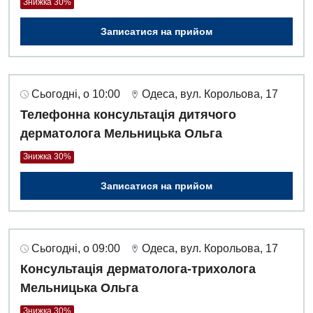
Знижка 30%
Записатися на прийом
Сьогодні, о 10:00
Одеса, вул. Корольова, 17
Телефонна консультація дитячого
дерматолога Мельницька Ольга
Знижка 30%
Записатися на прийом
Сьогодні, о 09:00
Одеса, вул. Корольова, 17
Консультація дерматолога-трихолога
Мельницька Ольга
Знижка 30%