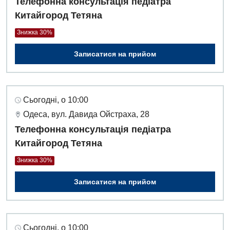
Телефонна консультація педіатра
Китайгород Тетяна
Знижка 30%
Записатися на прийом
Сьогодні, о 10:00
Одеса, вул. Давида Ойстраха, 28
Телефонна консультація педіатра
Китайгород Тетяна
Знижка 30%
Записатися на прийом
Сьогодні, о 10:00