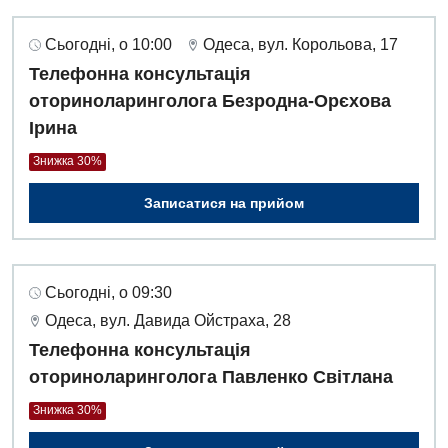
Сьогодні, о 10:00
Одеса, вул. Корольова, 17
Телефонна консультація
оториноларинголога Безродна-Орєхова
Ірина
Знижка 30%
Записатися на прийом
Сьогодні, о 09:30
Одеса, вул. Давида Ойстраха, 28
Телефонна консультація
оториноларинголога Павленко Світлана
Знижка 30%