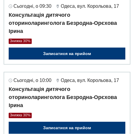
Сьогодні, о 09:30
Одеса, вул. Корольова, 17
Консультація дитячого
оториноларинголога Безродна-Орєхова
Ірина
Знижка 30%
Записатися на прийом
Сьогодні, о 10:00
Одеса, вул. Корольова, 17
Консультація дитячого
оториноларинголога Безродна-Орєхова
Ірина
Знижка 30%
Записатися на прийом