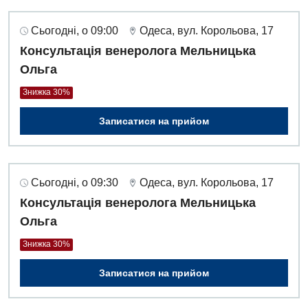
Сьогодні, о 09:00
Одеса, вул. Корольова, 17
Консультація венеролога Мельницька
Ольга
Знижка 30%
Записатися на прийом
Сьогодні, о 09:30
Одеса, вул. Корольова, 17
Консультація венеролога Мельницька
Ольга
Знижка 30%
Записатися на прийом