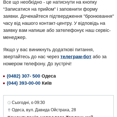
Все що необхідно - це натиснути на кнопку
“Записатися на прийом" і заповнити форму
заявки. Дочекайтеся підтвердження "бронювання"
часу від нашого контакт-центру. У відповідь на
заявку вам напише або зателефонує наш сервіс-
менеджер.
Якщо у вас виникнуть додаткові питання,
звертайтесь до нас через
телеграм-бот
або за
номером телефону. До зустрічі!
(0482) 307- 500
Одеса
(044) 393-00-00
Київ
Сьогодні, о 09:30
Одеса, вул. Давида Ойстраха, 28