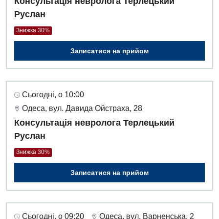
Консультація невролога Терлецький
Руслан
Знижка 30%
Записатися на прийом
Сьогодні, о 10:00
Одеса, вул. Давида Ойстраха, 28
Консультація невролога Терлецький
Руслан
Знижка 30%
Записатися на прийом
Сьогодні, о 09:20
Одеса, вул. Варненська, 2