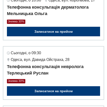
Сьогодні, о 10:00
Одеса, вул. Корольова, 17
Телефонна консультація дерматолога
Мельницька Ольга
Знижка 30%
Записатися на прийом
Сьогодні, о 09:30
Одеса, вул. Давида Ойстраха, 28
Телефонна консультація невролога
Терлецький Руслан
Знижка 30%
Записатися на прийом