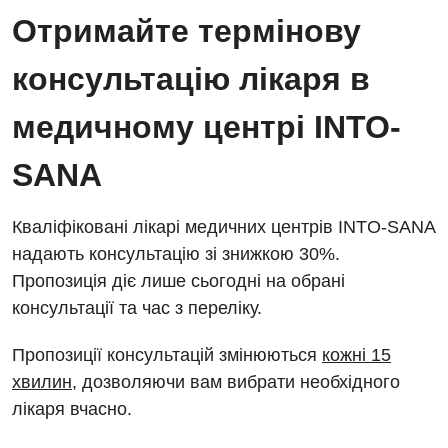
Отримайте термінову
консультацію лікаря в
медичному центрі INTO-
SANA
Кваліфіковані лікарі медичних центрів INTO-SANA
надають консультацію зі знижкою 30%.
Пропозиція діє лише сьогодні на обрані
консультації та час з переліку.
Пропозиції консультацій змінюються
кожні 15
хвилин
, дозволяючи вам вибрати необхідного
лікаря вчасно.