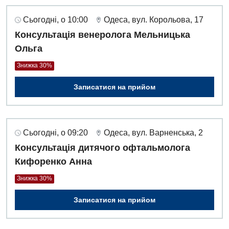
Сьогодні, о 10:00
Одеса, вул. Корольова, 17
Консультація венеролога Мельницька
Ольга
Знижка 30%
Записатися на прийом
Сьогодні, о 09:20
Одеса, вул. Варненська, 2
Консультація дитячого офтальмолога
Кифоренко Анна
Знижка 30%
Записатися на прийом