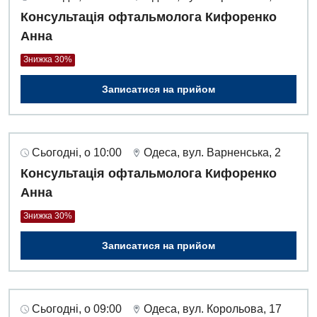
Консультація офтальмолога Кифоренко
Анна
Знижка 30%
Записатися на прийом
Сьогодні, о 10:00
Одеса, вул. Варненська, 2
Консультація офтальмолога Кифоренко
Анна
Знижка 30%
Записатися на прийом
Сьогодні, о 09:00
Одеса, вул. Корольова, 17