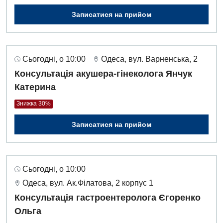
Записатися на прийом
Сьогодні, о 10:00
Одеса, вул. Варненська, 2
Консультація акушера-гінеколога Янчук
Катерина
Знижка 30%
Записатися на прийом
Сьогодні, о 10:00
Одеса, вул. Ак.Філатова, 2 корпус 1
Консультація гастроентеролога Єгоренко
Ольга