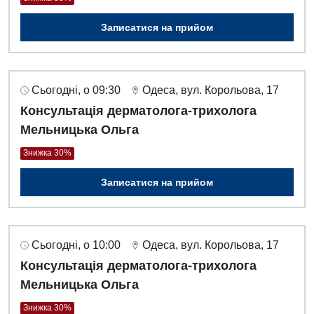
Записатися на прийом
Сьогодні, о 09:30
Одеса, вул. Корольова, 17
Консультація дерматолога-трихолога
Мельницька Ольга
Знижка 30%
Записатися на прийом
Сьогодні, о 10:00
Одеса, вул. Корольова, 17
Консультація дерматолога-трихолога
Мельницька Ольга
Знижка 30%