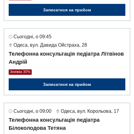
Записатися на прийом
Сьогодні, о 09:45
Одеса, вул. Давида Ойстраха, 28
Телефонна консультація педіатра Літвінов
Андрій
Знижка 30%
Записатися на прийом
Сьогодні, о 09:00
Одеса, вул. Корольова, 17
Телефонна консультація педіатра
Білоколодова Тетяна