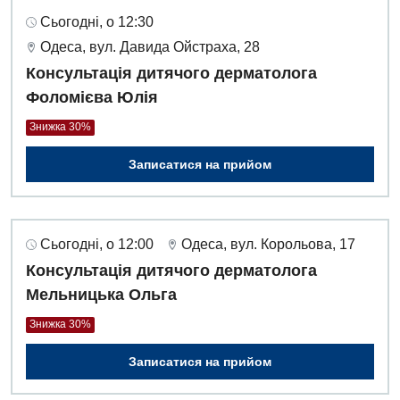
Сьогодні, о 12:30
Одеса, вул. Давида Ойстраха, 28
Консультація дитячого дерматолога
Фоломієва Юлія
Знижка 30%
Записатися на прийом
Сьогодні, о 12:00
Одеса, вул. Корольова, 17
Консультація дитячого дерматолога
Мельницька Ольга
Знижка 30%
Записатися на прийом