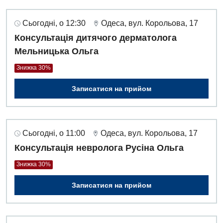
Сьогодні, о 12:30
Одеса, вул. Корольова, 17
Консультація дитячого дерматолога
Мельницька Ольга
Знижка 30%
Записатися на прийом
Сьогодні, о 11:00
Одеса, вул. Корольова, 17
Консультація невролога Русіна Ольга
Знижка 30%
Записатися на прийом