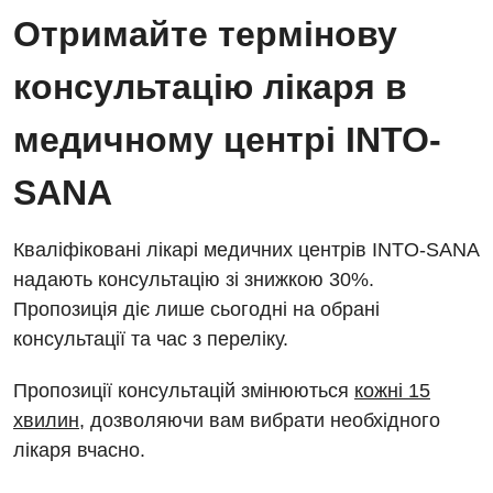
Отримайте термінову
консультацію лікаря в
медичному центрі INTO-
SANA
Кваліфіковані лікарі медичних центрів INTO-SANA
надають консультацію зі знижкою 30%.
Пропозиція діє лише сьогодні на обрані
консультації та час з переліку.
Пропозиції консультацій змінюються
кожні 15
хвилин
, дозволяючи вам вибрати необхідного
лікаря вчасно.