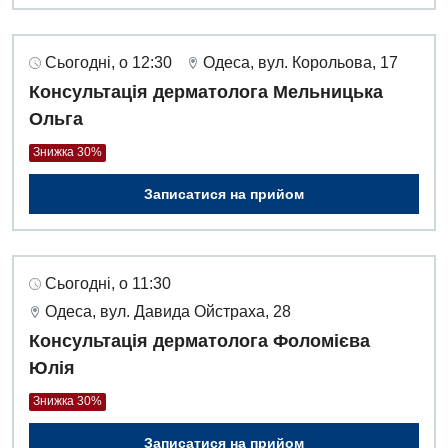
Сьогодні, о 12:30
Одеса, вул. Корольова, 17
Консультація дерматолога Мельницька
Ольга
Знижка 30%
Записатися на прийом
Сьогодні, о 11:30
Одеса, вул. Давида Ойстраха, 28
Консультація дерматолога Фоломієва
Юлія
Знижка 30%
Записатися на прийом