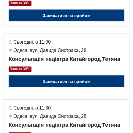
Знижка 30%
Записатися на прийом
Сьогодні, о 11:00
Одеса, вул. Давида Ойстраха, 28
Консультація педіатра Китайгород Тетяна
Знижка 30%
Записатися на прийом
Сьогодні, о 11:30
Одеса, вул. Давида Ойстраха, 28
Консультація педіатра Китайгород Тетяна