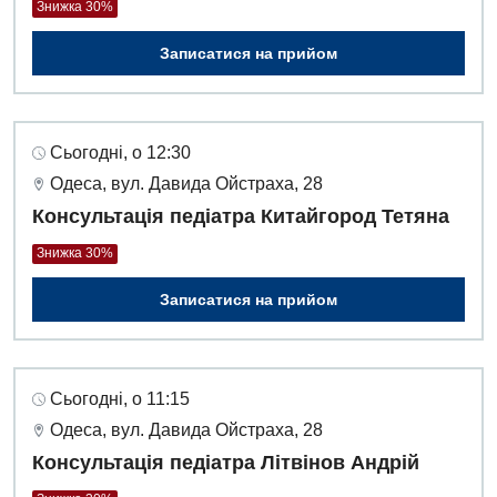
Знижка 30%
Записатися на прийом
Сьогодні, о 12:30
Одеса, вул. Давида Ойстраха, 28
Консультація педіатра Китайгород Тетяна
Знижка 30%
Записатися на прийом
Сьогодні, о 11:15
Одеса, вул. Давида Ойстраха, 28
Консультація педіатра Літвінов Андрій