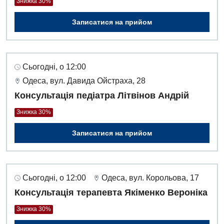
Знижка 30%
Записатися на прийом
Сьогодні, о 12:00
Одеса, вул. Давида Ойстраха, 28
Консультація педіатра Літвінов Андрій
Знижка 30%
Записатися на прийом
Сьогодні, о 12:00
Одеса, вул. Корольова, 17
Консультація терапевта Якіменко Вероніка
Знижка 30%