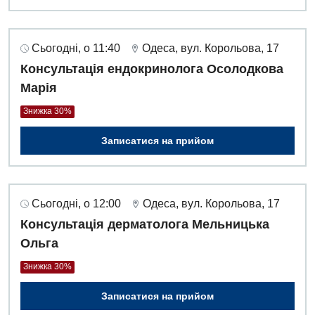
Сьогодні, о 11:40
Одеса, вул. Корольова, 17
Консультація ендокринолога Осолодкова
Марія
Знижка 30%
Записатися на прийом
Сьогодні, о 12:00
Одеса, вул. Корольова, 17
Консультація дерматолога Мельницька
Ольга
Знижка 30%
Записатися на прийом