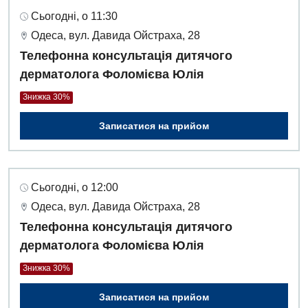
Сьогодні, о 11:30
Одеса, вул. Давида Ойстраха, 28
Телефонна консультація дитячого
дерматолога Фоломієва Юлія
Знижка 30%
Записатися на прийом
Сьогодні, о 12:00
Одеса, вул. Давида Ойстраха, 28
Телефонна консультація дитячого
дерматолога Фоломієва Юлія
Знижка 30%
Записатися на прийом