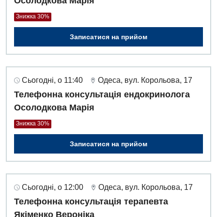
Осолодкова Марія
Знижка 30%
Записатися на прийом
Сьогодні, о 11:40
Одеса, вул. Корольова, 17
Телефонна консультація ендокринолога
Осолодкова Марія
Знижка 30%
Записатися на прийом
Сьогодні, о 12:00
Одеса, вул. Корольова, 17
Телефонна консультація терапевта
Якіменко Вероніка