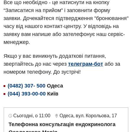
Все що необхідно - це натиснути на кнопку
“Записатися на прийом" і заповнити форму
заявки. Дочекайтеся підтвердження "бронювання"
часу від нашого контакт-центру. У відповідь на
заявку вам напише або зателефонує наш сервіс-
менеджер.
Якщо у вас виникнуть додаткові питання,
звертайтесь до нас через
телеграм-бот
або за
номером телефону. До зустрічі!
(0482) 307- 500
Одеса
(044) 393-00-00
Київ
Сьогодні, о 11:00
Одеса, вул. Корольова, 17
Телефонна консультація ендокринолога