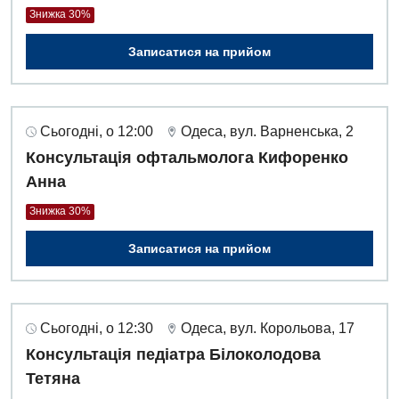
Знижка 30%
Записатися на прийом
Сьогодні, о 12:00
Одеса, вул. Варненська, 2
Консультація офтальмолога Кифоренко
Анна
Знижка 30%
Записатися на прийом
Сьогодні, о 12:30
Одеса, вул. Корольова, 17
Консультація педіатра Білоколодова
Тетяна