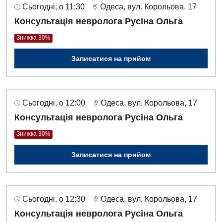
Сьогодні, о 11:30
Одеса, вул. Корольова, 17
Консультація невролога Русіна Ольга
Знижка 30%
Записатися на прийом
Сьогодні, о 12:00
Одеса, вул. Корольова, 17
Консультація невролога Русіна Ольга
Знижка 30%
Записатися на прийом
Сьогодні, о 12:30
Одеса, вул. Корольова, 17
Консультація невролога Русіна Ольга