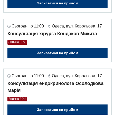
Записатися на прийом
Сьогодні, о 11:00
Одеса, вул. Корольова, 17
Консультація хірурга Кондаков Микита
Знижка 30%
Записатися на прийом
Сьогодні, о 11:00
Одеса, вул. Корольова, 17
Консультація ендокринолога Осолодкова
Марія
Знижка 30%
Записатися на прийом