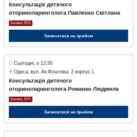
Консультація дитячого
оториноларинголога Павленко Світлана
Знижка 30%
Записатися на прийом
Сьогодні, о 12:30
Одеса, вул. Ак.Філатова, 2 корпус 1
Консультація дитячого
оториноларинголога Романко Людмила
Знижка 30%
Записатися на прийом