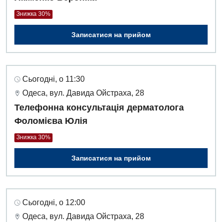
Знижка 30%
Записатися на прийом
Сьогодні, о 11:30
Одеса, вул. Давида Ойстраха, 28
Телефонна консультація дерматолога
Фоломієва Юлія
Знижка 30%
Записатися на прийом
Сьогодні, о 12:00
Одеса, вул. Давида Ойстраха, 28