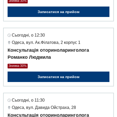
Знижка 30%
Записатися на прийом
Сьогодні, о 12:30
Одеса, вул. Ак.Філатова, 2 корпус 1
Консультація оториноларинголога
Романко Людмила
Знижка 30%
Записатися на прийом
Сьогодні, о 11:30
Одеса, вул. Давида Ойстраха, 28
Консультація оториноларинголога