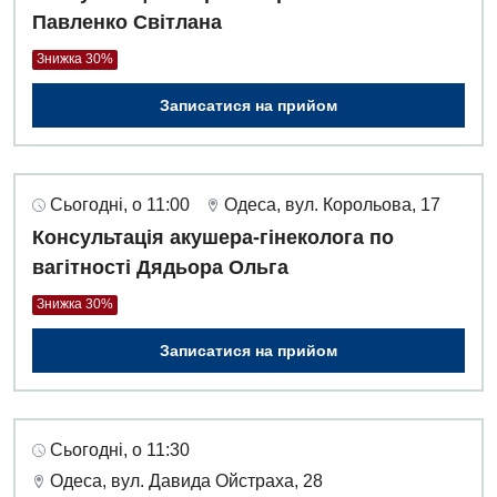
Павленко Світлана
Знижка 30%
Записатися на прийом
Сьогодні, о 11:00
Одеса, вул. Корольова, 17
Консультація акушера-гінеколога по
вагітності Дядьора Ольга
Знижка 30%
Записатися на прийом
Сьогодні, о 11:30
Одеса, вул. Давида Ойстраха, 28