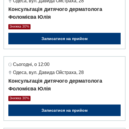
Одеса, вул. Давида Ойстраха, 28
Консультація дитячого дерматолога
Фоломієва Юлія
Знижка 30%
Записатися на прийом
Сьогодні, о 12:00
Одеса, вул. Давида Ойстраха, 28
Консультація дитячого дерматолога
Фоломієва Юлія
Знижка 30%
Записатися на прийом