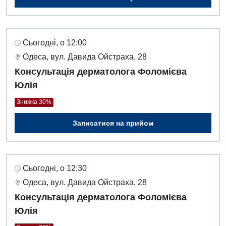
Сьогодні, о 12:00
Одеса, вул. Давида Ойстраха, 28
Консультація дерматолога Фоломієва
Юлія
Знижка 30%
Записатися на прийом
Сьогодні, о 12:30
Одеса, вул. Давида Ойстраха, 28
Консультація дерматолога Фоломієва
Юлія