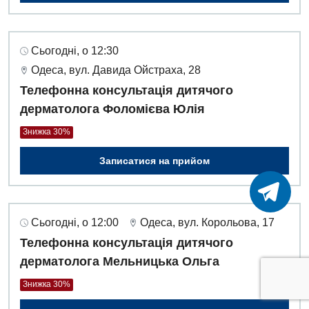
Сьогодні, о 12:30
Одеса, вул. Давида Ойстраха, 28
Телефонна консультація дитячого
дерматолога Фоломієва Юлія
Знижка 30%
Записатися на прийом
Сьогодні, о 12:00
Одеса, вул. Корольова, 17
Телефонна консультація дитячого
дерматолога Мельницька Ольга
Знижка 30%