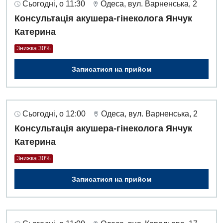
Сьогодні, о 11:30
Одеса, вул. Варненська, 2
Консультація акушера-гінеколога Янчук
Катерина
Знижка 30%
Записатися на прийом
Сьогодні, о 12:00
Одеса, вул. Варненська, 2
Консультація акушера-гінеколога Янчук
Катерина
Знижка 30%
Записатися на прийом