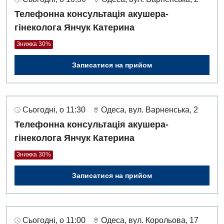
Телефонна консультація акушера-
гінеколога Янчук Катерина
Знижка 30%
Записатися на прийом
Сьогодні, о 11:30
Одеса, вул. Варненська, 2
Телефонна консультація акушера-
гінеколога Янчук Катерина
Знижка 30%
Записатися на прийом
Сьогодні, о 11:00
Одеса, вул. Корольова, 17