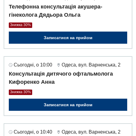
Телефонна консультація акушера-
гінеколога Дядьора Ольга
Знижка 30%
Записатися на прийом
Сьогодні, о 10:00
Одеса, вул. Варненська, 2
Консультація дитячого офтальмолога
Кифоренко Анна
Знижка 30%
Записатися на прийом
Сьогодні, о 10:40
Одеса, вул. Варненська, 2