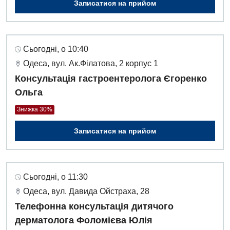
Записатися на прийом
Сьогодні, о 10:40
Одеса, вул. Ак.Філатова, 2 корпус 1
Консультація гастроентеролога Єгоренко
Ольга
Знижка 30%
Записатися на прийом
Сьогодні, о 11:30
Одеса, вул. Давида Ойстраха, 28
Телефонна консультація дитячого
дерматолога Фоломієва Юлія