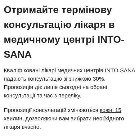
Отримайте термінову
консультацію лікаря в
медичному центрі INTO-
SANA
Кваліфіковані лікарі медичних центрів INTO-SANA
надають консультацію зі знижкою 30%.
Пропозиція діє лише сьогодні на обрані
консультації та час з переліку.
Пропозиції консультацій змінюються
кожні 15
хвилин
, дозволяючи вам вибрати необхідного
лікаря вчасно.