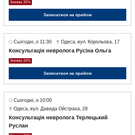
Знижка 30%
Записатися на прийом
Сьогодні, о 11:30
Одеса, вул. Корольова, 17
Консультація невролога Русіна Ольга
Знижка 30%
Записатися на прийом
Сьогодні, о 10:00
Одеса, вул. Давида Ойстраха, 28
Консультація невролога Терлецький
Руслан