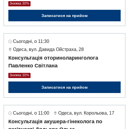
Знижка 30%
Записатися на прийом
Сьогодні, о 11:30
Одеса, вул. Давида Ойстраха, 28
Консультація оториноларинголога
Павленко Світлана
Знижка 30%
Записатися на прийом
Сьогодні, о 11:00
Одеса, вул. Корольова, 17
Консультація акушера-гінеколога по