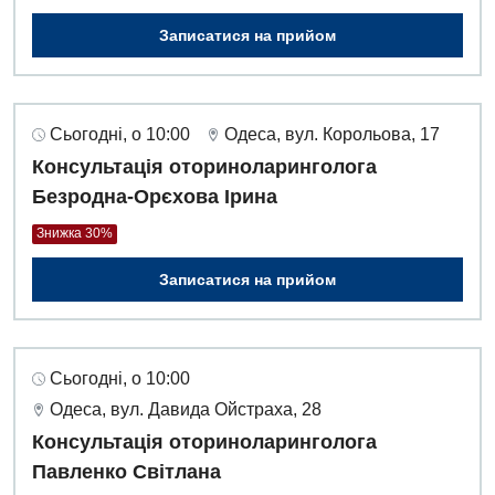
Записатися на прийом
Сьогодні, о 10:00
Одеса, вул. Корольова, 17
Консультація оториноларинголога
Безродна-Орєхова Ірина
Знижка 30%
Записатися на прийом
Сьогодні, о 10:00
Одеса, вул. Давида Ойстраха, 28
Консультація оториноларинголога
Павленко Світлана