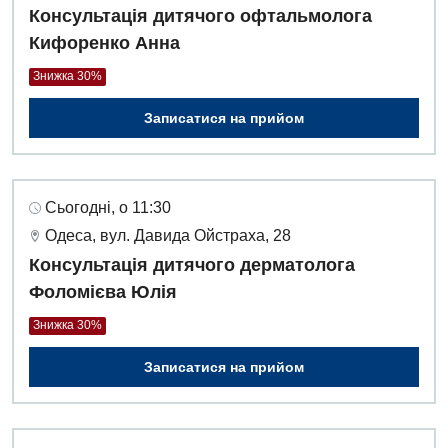
Консультація дитячого офтальмолога
Кифоренко Анна
Знижка 30%
Записатися на прийом
Сьогодні, о 11:30
Одеса, вул. Давида Ойстраха, 28
Консультація дитячого дерматолога
Фоломієва Юлія
Знижка 30%
Записатися на прийом