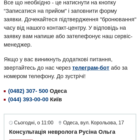
Все що необхідно - це натиснути на кнопку
“Записатися на прийом" і заповнити форму
заявки. Дочекайтеся підтвердження "бронювання"
часу від нашого контакт-центру. У відповідь на
заявку вам напише або зателефонує наш сервіс-
менеджер.
Якщо у вас виникнуть додаткові питання,
звертайтесь до нас через
телеграм-бот
або за
номером телефону. До зустрічі!
(0482) 307- 500
Одеса
(044) 393-00-00
Київ
Сьогодні, о 11:00
Одеса, вул. Корольова, 17
Консультація невролога Русіна Ольга