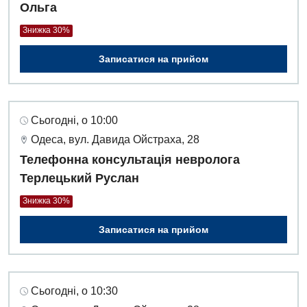
Ольга
Знижка 30%
Записатися на прийом
Сьогодні, о 10:00
Одеса, вул. Давида Ойстраха, 28
Телефонна консультація невролога
Терлецький Руслан
Знижка 30%
Записатися на прийом
Сьогодні, о 10:30