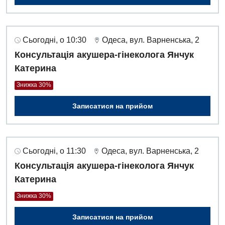
Сьогодні, о 10:30
Одеса, вул. Варненська, 2
Консультація акушера-гінеколога Янчук
Катерина
Знижка 30%
Записатися на прийом
Сьогодні, о 11:30
Одеса, вул. Варненська, 2
Консультація акушера-гінеколога Янчук
Катерина
Знижка 30%
Записатися на прийом