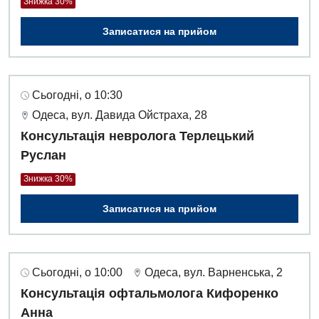
Знижка 30%
Записатися на прийом
Сьогодні, о 10:30
Одеса, вул. Давида Ойстраха, 28
Консультація невролога Терлецький
Руслан
Знижка 30%
Записатися на прийом
Сьогодні, о 10:00
Одеса, вул. Варненська, 2
Консультація офтальмолога Кифоренко
Анна