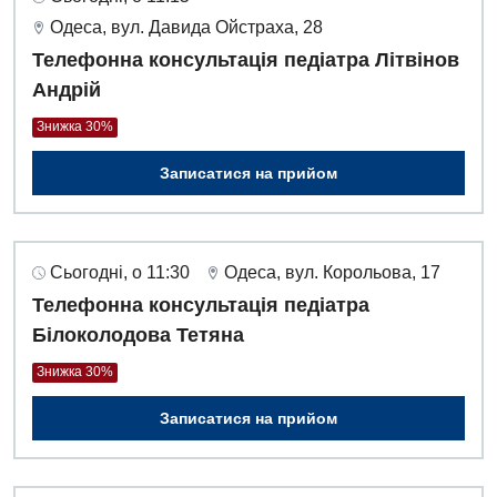
Одеса, вул. Давида Ойстраха, 28
Телефонна консультація педіатра Літвінов
Андрій
Знижка 30%
Записатися на прийом
Сьогодні, о 11:30
Одеса, вул. Корольова, 17
Телефонна консультація педіатра
Білоколодова Тетяна
Знижка 30%
Записатися на прийом