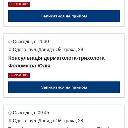
Знижка 30%
Записатися на прийом
Сьогодні, о 11:30
Одеса, вул. Давида Ойстраха, 28
Консультація дерматолога-трихолога
Фоломієва Юлія
Знижка 30%
Записатися на прийом
Сьогодні, о 09:45
Одеса, вул. Давида Ойстраха, 28