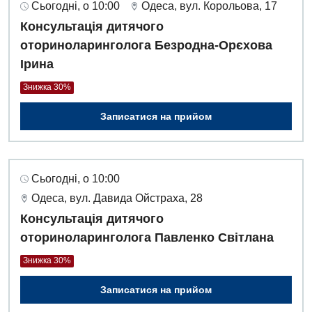
Сьогодні, о 10:00
Одеса, вул. Корольова, 17
Консультація дитячого
оториноларинголога Безродна-Орєхова
Ірина
Знижка 30%
Записатися на прийом
Сьогодні, о 10:00
Одеса, вул. Давида Ойстраха, 28
Консультація дитячого
оториноларинголога Павленко Світлана
Знижка 30%
Записатися на прийом