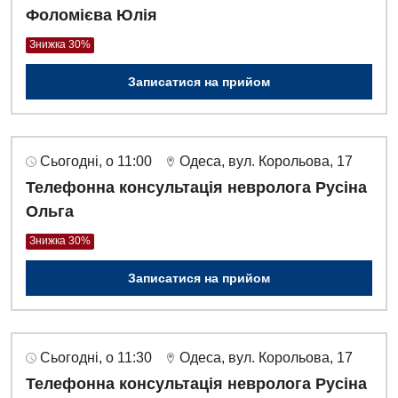
Фоломієва Юлія
Знижка 30%
Записатися на прийом
Сьогодні, о 11:00
Одеса, вул. Корольова, 17
Телефонна консультація невролога Русіна
Ольга
Знижка 30%
Записатися на прийом
Сьогодні, о 11:30
Одеса, вул. Корольова, 17
Телефонна консультація невролога Русіна