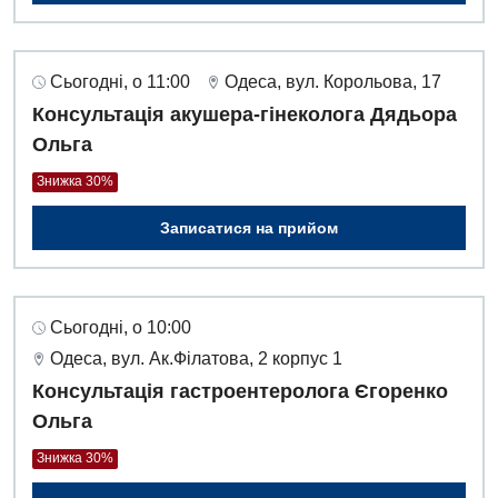
Сьогодні, о 11:00
Одеса, вул. Корольова, 17
Консультація акушера-гінеколога Дядьора
Ольга
Знижка 30%
Записатися на прийом
Сьогодні, о 10:00
Одеса, вул. Ак.Філатова, 2 корпус 1
Консультація гастроентеролога Єгоренко
Ольга
Знижка 30%