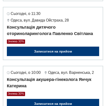
Сьогодні, о 11:30
Одеса, вул. Давида Ойстраха, 28
Консультація дитячого
оториноларинголога Павленко Світлана
Знижка 30%
Записатися на прийом
Сьогодні, о 10:00
Одеса, вул. Варненська, 2
Консультація акушера-гінеколога Янчук
Катерина
Знижка 30%
Записатися на прийом