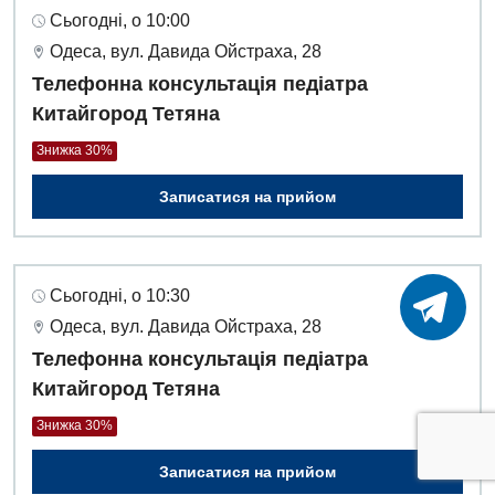
Сьогодні, о 10:00
Одеса, вул. Давида Ойстраха, 28
Телефонна консультація педіатра
Китайгород Тетяна
Знижка 30%
Записатися на прийом
Сьогодні, о 10:30
Одеса, вул. Давида Ойстраха, 28
Телефонна консультація педіатра
Китайгород Тетяна
Знижка 30%
Записатися на прийом