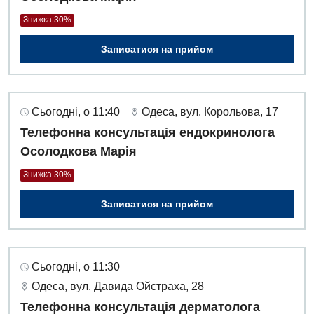
Знижка 30%
Записатися на прийом
Сьогодні, о 11:40
Одеса, вул. Корольова, 17
Телефонна консультація ендокринолога
Осолодкова Марія
Знижка 30%
Записатися на прийом
Сьогодні, о 11:30
Одеса, вул. Давида Ойстраха, 28
Телефонна консультація дерматолога