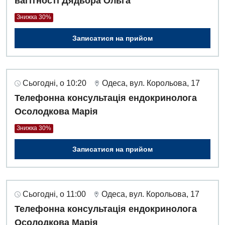
вагітності Дядьора Ольга
Знижка 30%
Записатися на прийом
Сьогодні, о 10:20
Одеса, вул. Корольова, 17
Телефонна консультація ендокринолога
Осолодкова Марія
Знижка 30%
Записатися на прийом
Сьогодні, о 11:00
Одеса, вул. Корольова, 17
Телефонна консультація ендокринолога
Осолодкова Марія