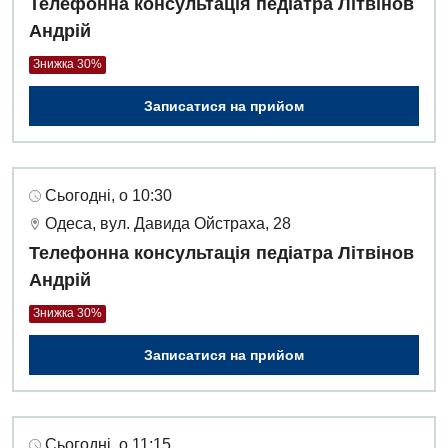
Телефонна консультація педіатра Літвінов
Андрій
Знижка 30%
Записатися на прийом
Сьогодні, о 10:30
Одеса, вул. Давида Ойстраха, 28
Телефонна консультація педіатра Літвінов
Андрій
Знижка 30%
Записатися на прийом
Сьогодні, о 11:15