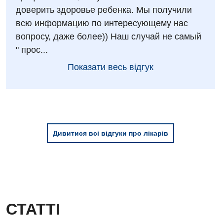
доверить здоровье ребенка. Мы получили
всю информацию по интересующему нас
вопросу, даже более)) Наш случай не самый
" прос...
Показати весь відгук
Дивитися всі відгуки про лікарів
СТАТТІ