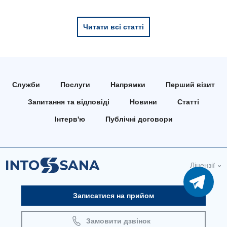
Читати всі статті
Служби
Послуги
Напрямки
Перший візит
Запитання та відповіді
Новини
Статті
Інтерв'ю
Публічні договори
Ліцензії
Записатися на прийом
Замовити дзвінок