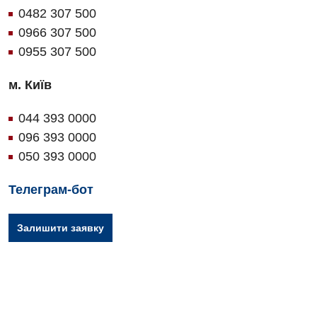
0482 307 500
0966 307 500
0955 307 500
м. Київ
044 393 0000
096 393 0000
050 393 0000
Телеграм-бот
Залишити заявку