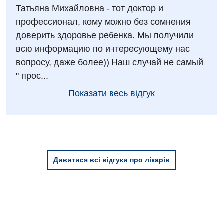
Татьяна Михайловна - тот доктор и
профессионал, кому можно без сомнения
доверить здоровье ребенка. Мы получили
всю информацию по интересующему нас
вопросу, даже более)) Наш случай не самый
" прос...
Показати весь відгук
Дивитися всі відгуки про лікарів