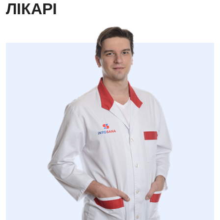
ЛІКАРІ