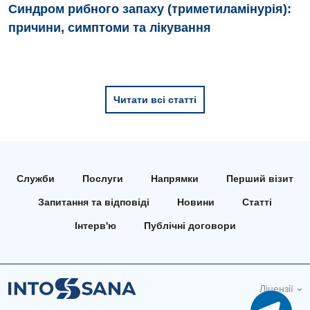
Синдром рибного запаху (триметиламінурія):
причини, симптоми та лікування
Читати всі статті
Служби
Послуги
Напрямки
Перший візит
Запитання та відповіді
Новини
Статті
Інтерв'ю
Публічні договори
Ліцензії