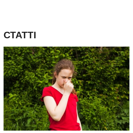
СТАТТІ