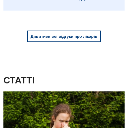
Дивитися всі відгуки про лікарів
СТАТТІ