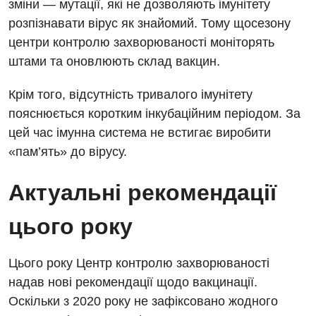
зміни — мутації, які не дозволяють імунітету
розпізнавати вірус як знайомий. Тому щосезону
центри контролю захворюваності моніторять
штами та оновлюють склад вакцин.
Крім того, відсутність тривалого імунітету
пояснюється коротким інкубаційним періодом. За
цей час імунна система не встигає виробити
«пам’ять» до вірусу.
Актуальні рекомендації
цього року
Цього року Центр контролю захворюваності
надав нові рекомендації щодо вакцинації.
Оскільки з 2020 року не зафіксовано жодного