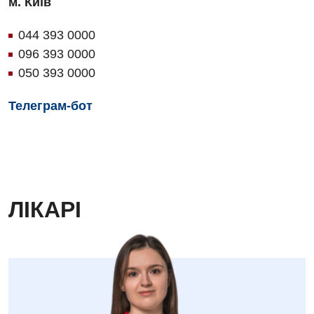
м. Київ
044 393 0000
096 393 0000
050 393 0000
Телеграм-бот
ЛІКАРІ