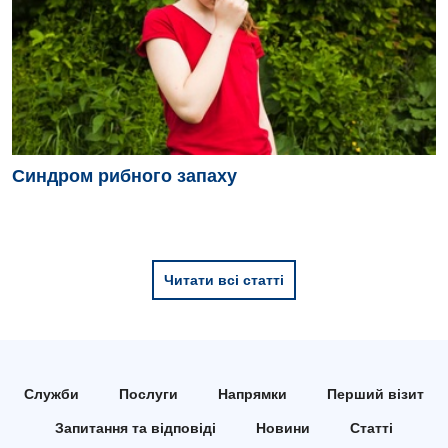
Синдром рибного запаху
Читати всі статті
Служби
Послуги
Напрямки
Перший візит
Запитання та відповіді
Новини
Статті