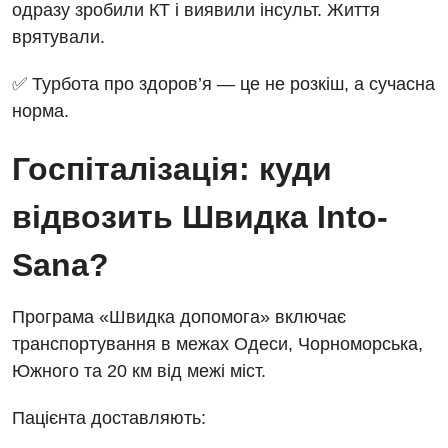
одразу зробили КТ і виявили інсульт. Життя
врятували.
✅ Турбота про здоров’я — це не розкіш, а сучасна
норма.
Госпіталізація: куди
відвозить Швидка Into-
Sana?
Програма «Швидка допомога» включає
транспортування в межах Одеси, Чорноморська,
Южного та 20 км від межі міст.
Пацієнта доставляють: