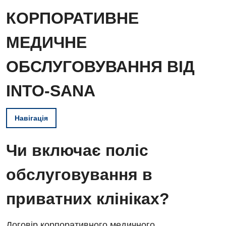
КОРПОРАТИВНЕ
МЕДИЧНЕ
ОБСЛУГОВУВАННЯ ВІД
INTO-SANA
Навігація
Чи включає поліс
обслуговування в
приватних клініках?
Договір корпоративного медичного