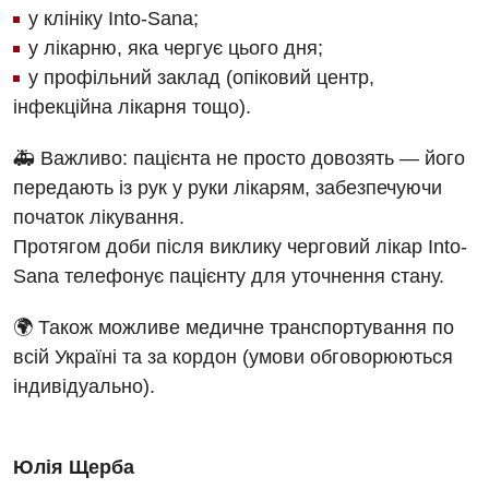
у клініку Into-Sana;
у лікарню, яка чергує цього дня;
у профільний заклад (опіковий центр,
інфекційна лікарня тощо).
🚑 Важливо: пацієнта не просто довозять — його
передають із рук у руки лікарям, забезпечуючи
початок лікування.
Протягом доби після виклику черговий лікар Into-
Sana телефонує пацієнту для уточнення стану.
🌍 Також можливе медичне транспортування по
всій Україні та за кордон (умови обговорюються
індивідуально).
Юлія Щерба