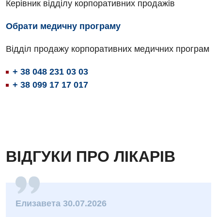
Керівник відділу корпоративних продажів
Обрати медичну програму
Відділ продажу корпоративних медичних програм
+ 38 048 231 03 03
+ 38 099 17 17 017
ВІДГУКИ ПРО ЛІКАРІВ
Елизавета 30.07.2026