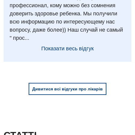
профессионал, кому можно без сомнения
доверить здоровье ребенка. Мы получили
всю информацию по интересующему нас
вопросу, даже более)) Наш случай не самый
" прос...
Показати весь відгук
Дивитися всі відгуки про лікарів