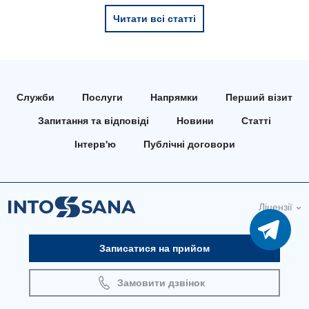
Читати всі статті
Служби
Послуги
Напрямки
Перший візит
Запитання та відповіді
Новини
Статті
Інтерв'ю
Публічні договори
Ліцензії
Записатися на прийом
Замовити дзвінок