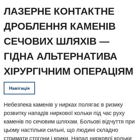
ЛАЗЕРНЕ КОНТАКТНЕ
ДРОБЛЕННЯ КАМЕНІВ
СЕЧОВИХ ШЛЯХІВ —
ГІДНА АЛЬТЕРНАТИВА
ХІРУРГІЧНИМ ОПЕРАЦІЯМ
Навігація
Небезпека каменів у нирках полягає в ризику
розвитку нападів ниркової кольки під час руху
каменів по сечовим шляхам. Больові відчуття при
цьому настільки сильні, що людині складно
стримати стогони і крики. Напад ниркової кольки