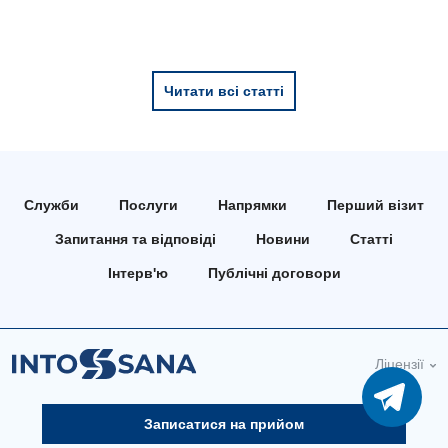
Читати всі статті
Служби
Послуги
Напрямки
Перший візит
Запитання та відповіді
Новини
Статті
Інтерв'ю
Публічні договори
Ліцензії
Записатися на прийом