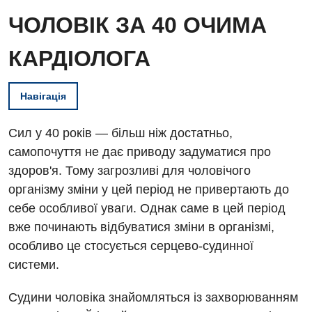
ЧОЛОВІК ЗА 40 ОЧИМА
КАРДІОЛОГА
Навігація
Сил у 40 років — більш ніж достатньо,
самопочуття не дає приводу задуматися про
здоров'я. Тому загрозливі для чоловічого
організму зміни у цей період не привертають до
себе особливої уваги. Однак саме в цей період
вже починають відбуватися зміни в організмі,
особливо це стосується серцево-судинної
системи.
Судини чоловіка знайомляться із захворюванням