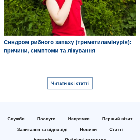
Синдром рибного запаху (триметиламінурія):
причини, симптоми та лікування
Читати всі статті
Служби
Послуги
Напрямки
Перший візит
Запитання та відповіді
Новини
Статті