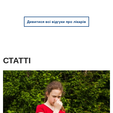
Дивитися всі відгуки про лікарів
СТАТТІ