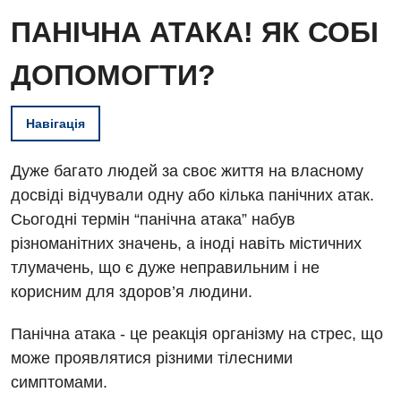
ПАНІЧНА АТАКА! ЯК СОБІ
ДОПОМОГТИ?
Навігація
Дуже багато людей за своє життя на власному
досвіді відчували одну або кілька панічних атак.
Сьогодні термін “панічна атака” набув
різноманітних значень, а іноді навіть містичних
тлумачень, що є дуже неправильним і не
корисним для здоров’я людини.
Панічна атака - це реакція організму на стрес, що
може проявлятися різними тілесними
симптомами.