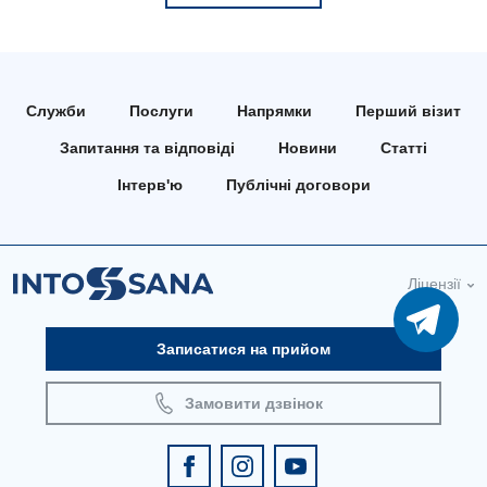
Служби
Послуги
Напрямки
Перший візит
Запитання та відповіді
Новини
Статті
Інтерв'ю
Публічні договори
Ліцензії
Записатися на прийом
Замовити дзвінок