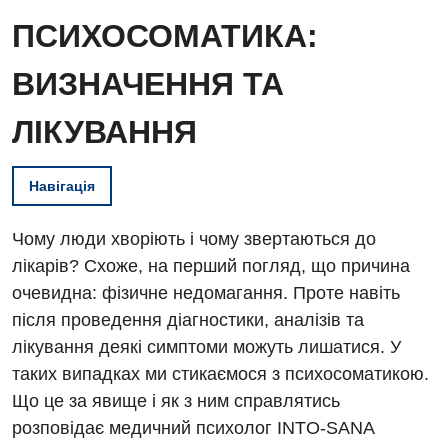
ПСИХОСОМАТИКА:
ВИЗНАЧЕННЯ ТА
ЛІКУВАННЯ
Навігація
Чому люди хворіють і чому звертаються до
лікарів? Схоже, на перший погляд, що причина
очевидна: фізичне недомагання. Проте навіть
після проведення діагностики, аналізів та
лікування деякі симптоми можуть лишатися. У
таких випадках ми стикаємося з психосоматикою.
Що це за явище і як з ним справлятись
розповідає медичний психолог INTO-SANA