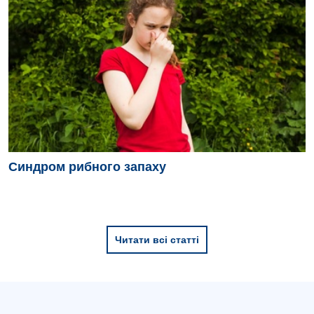
Синдром рибного запаху
Читати всі статті