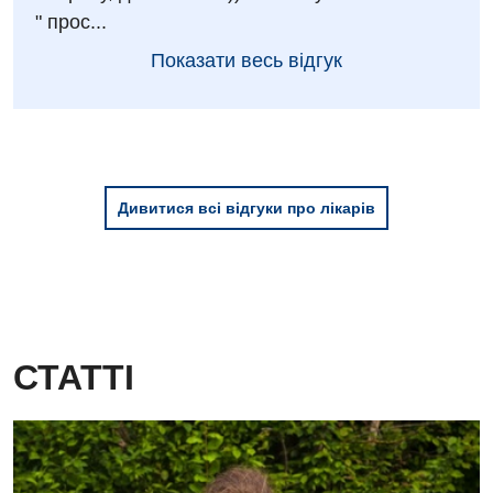
" прос...
Показати весь відгук
Дивитися всі відгуки про лікарів
СТАТТІ