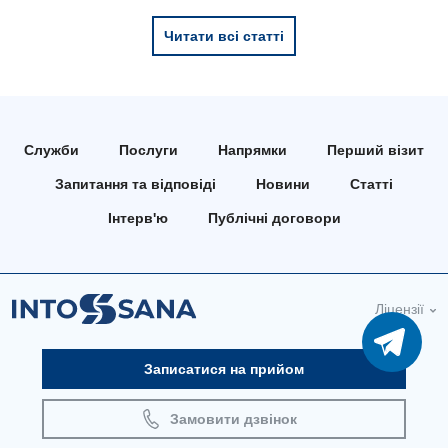
Читати всі статті
Служби
Послуги
Напрямки
Перший візит
Запитання та відповіді
Новини
Статті
Інтерв'ю
Публічні договори
Ліцензії
Записатися на прийом
Замовити дзвінок