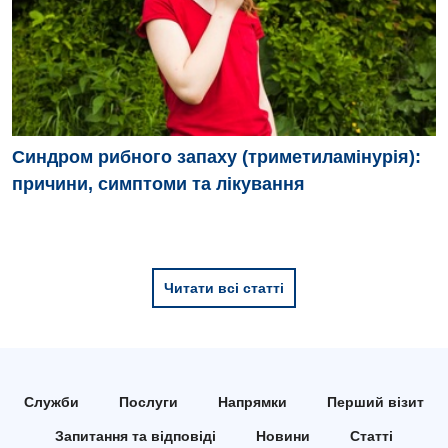
Синдром рибного запаху (триметиламінурія):
причини, симптоми та лікування
Читати всі статті
Служби
Послуги
Напрямки
Перший візит
Запитання та відповіді
Новини
Статті