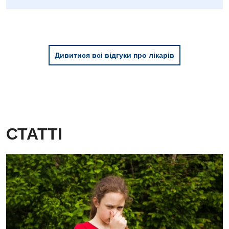
Дивитися всі відгуки про лікарів
СТАТТІ