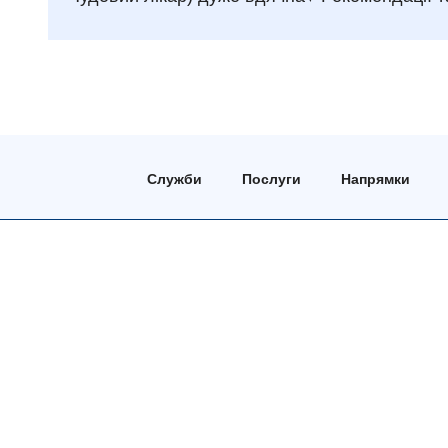
Служби
Послуги
Напрямки