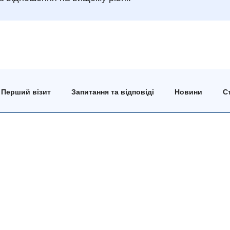
Перший візит
Запитання та відповіді
Новини
Ст