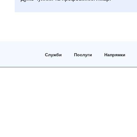
Служби
Послуги
Напрямки