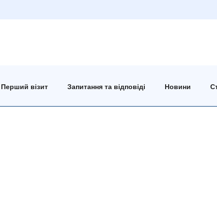
Перший візит
Запитання та відповіді
Новини
Ст