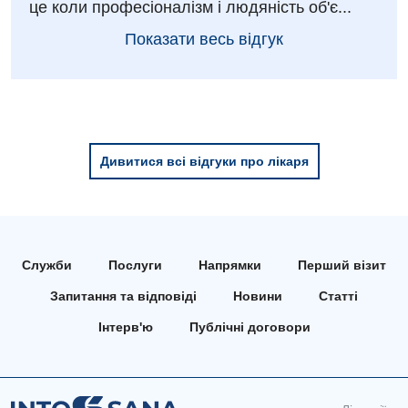
це коли професіоналізм і людяність об'є...
Показати весь відгук
Дивитися всі відгуки про лікаря
Служби
Послуги
Напрямки
Перший візит
Запитання та відповіді
Новини
Статті
Інтерв'ю
Публічні договори