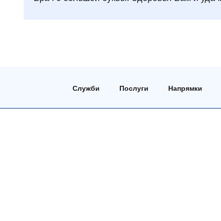
Служби
Послуги
Напрямки