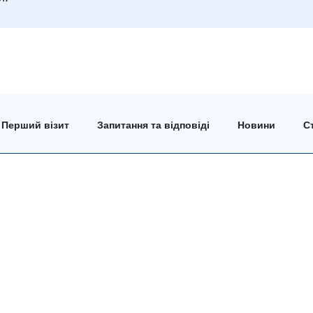
Перший візит
Запитання та відповіді
Новини
Ст