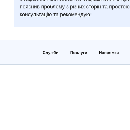
пояснив проблему з різних сторін та простою
консультацію та рекомендую!
Служби
Послуги
Напрямки