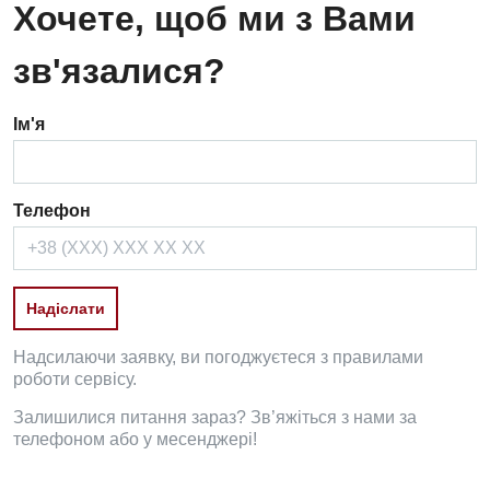
Хочете, щоб ми з Вами
зв'язалися?
Ім'я
Телефон
Надсилаючи заявку, ви погоджуєтеся з правилами
роботи сервісу.
Залишилися питання зараз? Зв’яжіться з нами за
телефоном або у месенджері!