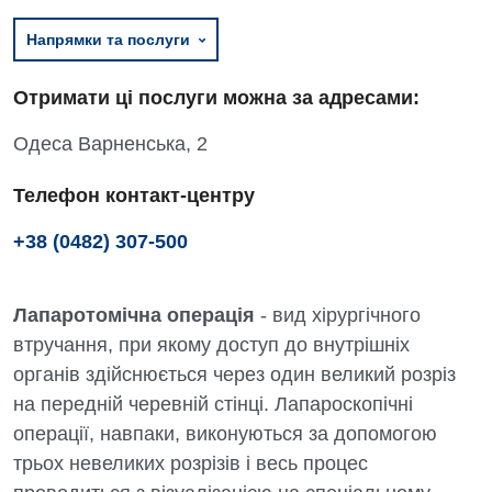
Напрямки та послуги
Отримати ці послуги можна за адресами:
Одеса Варненська, 2
Телефон контакт-центру
+38 (0482) 307-500
Лапаротомічна операція
- вид хірургічного
втручання, при якому доступ до внутрішніх
органів здійснюється через один великий розріз
на передній черевній стінці. Лапароскопічні
операції, навпаки, виконуються за допомогою
трьох невеликих розрізів і весь процес