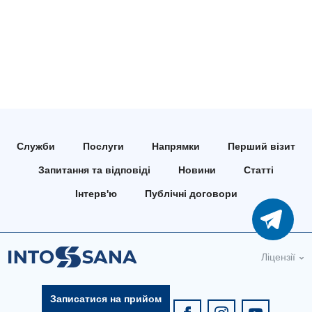
Служби
Послуги
Напрямки
Перший візит
Запитання та відповіді
Новини
Статті
Інтерв'ю
Публічні договори
Ліцензії
Записатися на прийом