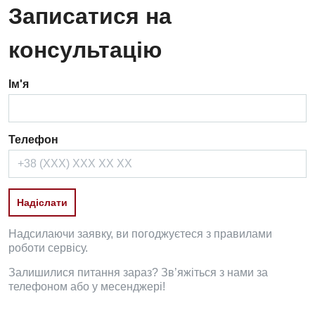
Записатися на
консультацію
Ім'я
Телефон
Надсилаючи заявку, ви погоджуєтеся з правилами
роботи сервісу.
Залишилися питання зараз? Зв’яжіться з нами за
телефоном або у месенджері!