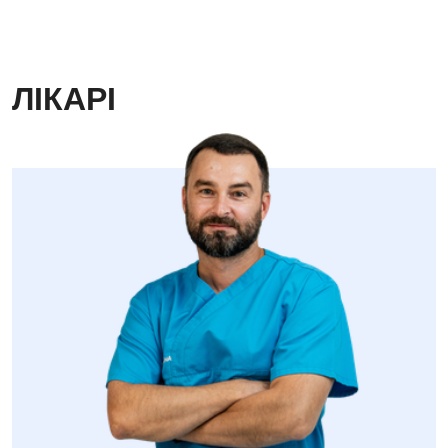
ЛІКАРІ