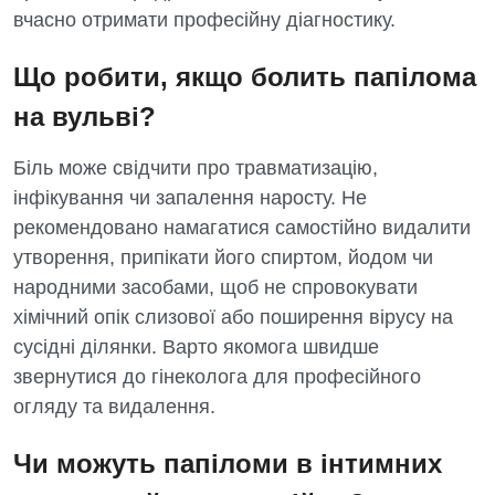
вчасно отримати професійну діагностику.
Що робити, якщо болить папілома
на вульві?
Біль може свідчити про травматизацію,
інфікування чи запалення наросту. Не
рекомендовано намагатися самостійно видалити
утворення, припікати його спиртом, йодом чи
народними засобами, щоб не спровокувати
хімічний опік слизової або поширення вірусу на
сусідні ділянки. Варто якомога швидше
звернутися до гінеколога для професійного
огляду та видалення.
Чи можуть папіломи в інтимних